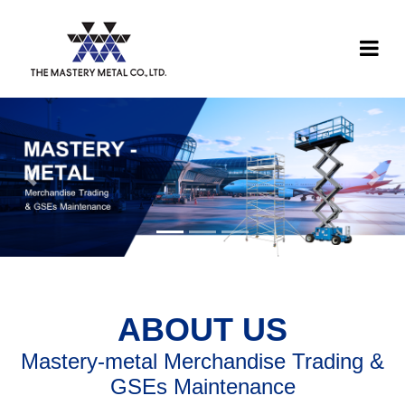
Previous
Next
ABOUT US
Mastery-metal Merchandise Trading &
GSEs Maintenance