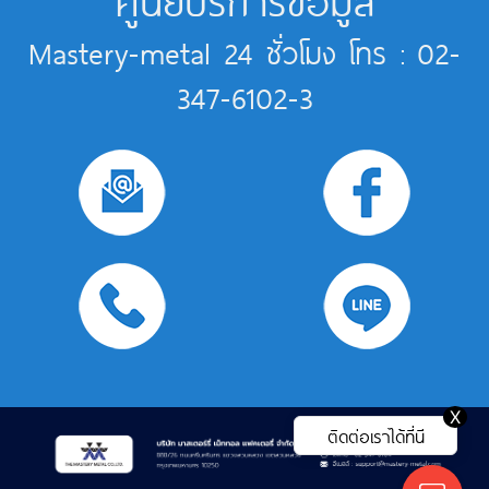
Mastery-metal 24 ชั่วโมง โทร : 02-
347-6102-3
X
ติดต่อเราได้ที่นี